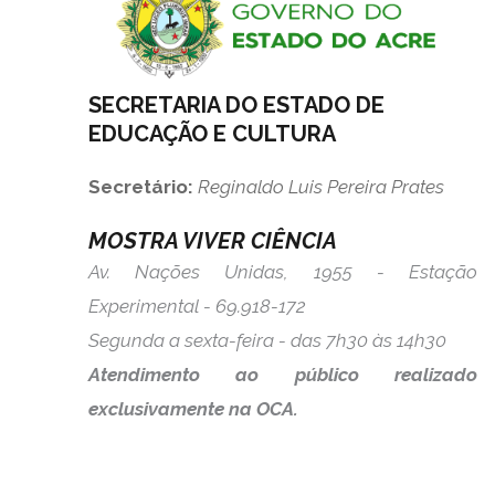
SECRETARIA DO ESTADO DE
EDUCAÇÃO E CULTURA
Secretário:
Reginaldo Luis Pereira Prates
MOSTRA VIVER CIÊNCIA
Av. Nações Unidas, 1955 - Estação
Experimental - 69.918-172
Segunda a sexta-feira - das 7h30 às 14h30
Atendimento ao público realizado
exclusivamente na OCA.