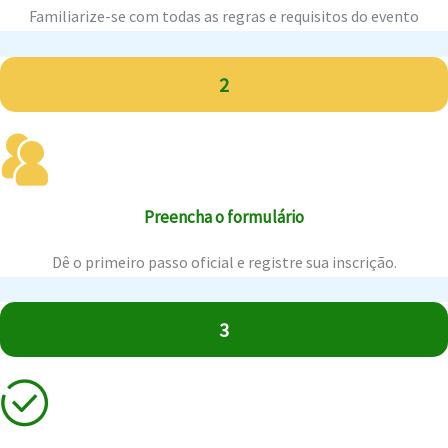
Familiarize-se com todas as regras e requisitos do evento
2
Preencha o formulário
Dê o primeiro passo oficial e registre sua inscrição.
3